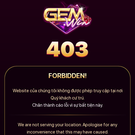
FORBIDDEN!
Website của chúng tôi không được phép truy cập tại nơi
Quý khách cư trú.
Chân thành cáo lỗi vì sự bất tiện này.
We are not serving your location. Apologise for any
inconvenience that this may have caused.