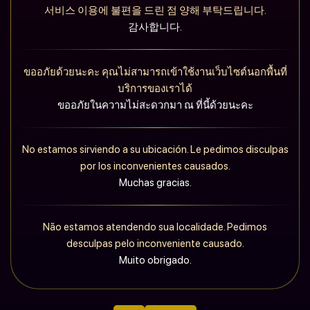
서비스 이용에 불편을 드린 점 양해 부탁드립니다.
감사합니다.
ขออภัยด้วยนะคะ คุณไม่สามารถเข้าใช้งานเว็บไซต์นอกพื้นที่
บริการของเราได้
ขออภัยในความไม่สะดวกมา ณ ที่นี้ด้วยนะคะ
No estamos sirviendo a su ubicación. Le pedimos disculpas
por los inconvenientes causados.
Muchas gracias.
Não estamos atendendo sua localidade. Pedimos
desculpas pelo inconveniente causado.
Muito obrigado.